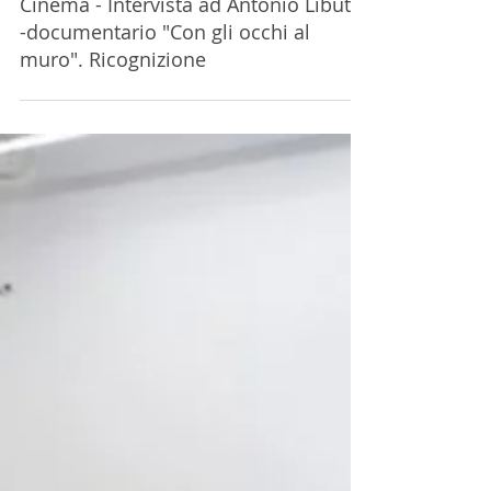
Cinema - Intervista ad Antonio Libutti
-documentario "Con gli occhi al
muro". Ricognizione