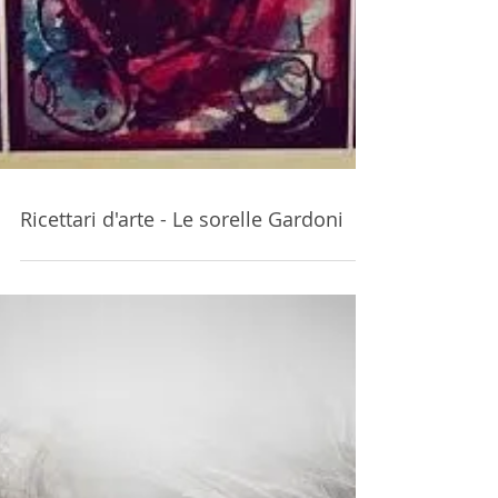
Ricettari d'arte - Le sorelle Gardoni