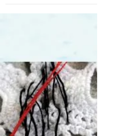
Fata Morgana | Dentro l’Antropocene