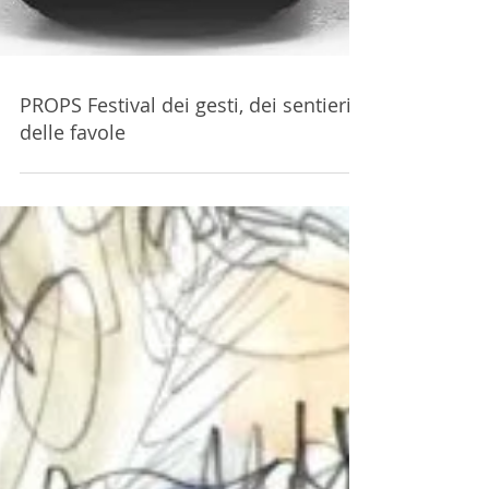
PROPS Festival dei gesti, dei sentieri e
delle favole