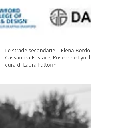
Le strade secondarie | Elena Bordoli,
Cassandra Eustace, Roseanne Lynch a
cura di Laura Fattorini