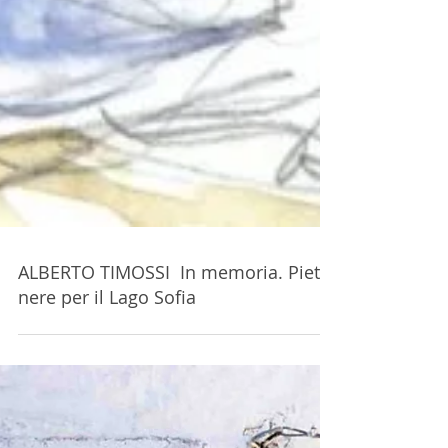
ALBERTO TIMOSSI In memoria. Pietre
nere per il Lago Sofia