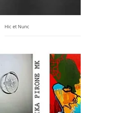
Hic et Nunc