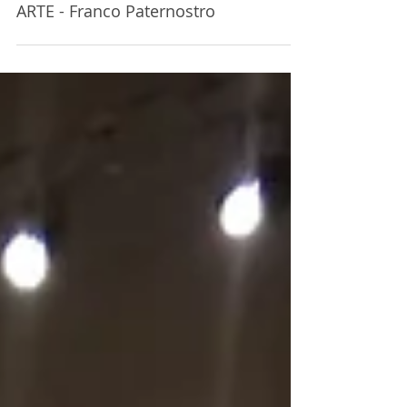
ARTE - Franco Paternostro