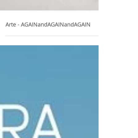
Arte - AGAINandAGAINandAGAIN